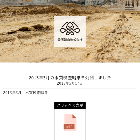
2013年3月の水質検査結果を公開しました
2013年5月17日
2013年3月 水質検査結果