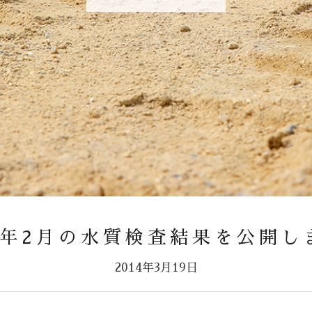
14年2月の水質検査結果を公開し
2014年3月19日