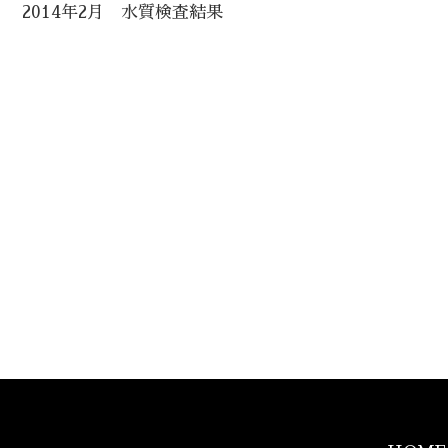
2014年2月 水質検査結果