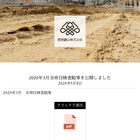
2020年3月全項目検査結果を公開しました
2020年5月8日
2020年3月 全項目検査結果