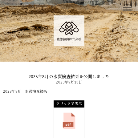
2023年8月の水質検査結果を公開しました
2023年9月18日
2023年8月 水質検査結果