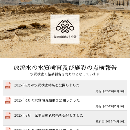
放流水の水質検査及び施設の点検報告
水質検査の結果報告を毎月おこなっています
2025年5月の水質検査結果を公開しました
2025年6月10日
2025年4月の水質検査結果を公開しました
2025年5月10日
2025年3月 全項目検査結果を公開しました
2025年4月10日